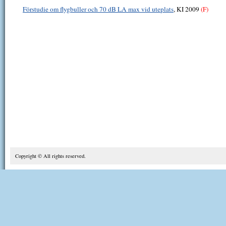
Förstudie om flygbuller och 70 dB LA max vid uteplats
, KI 2009
(F)
Copyright © All rights reserved.